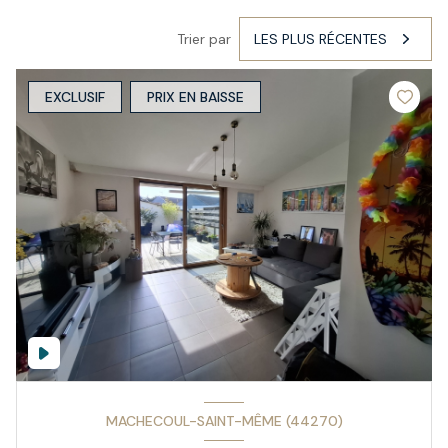
Trier par
LES PLUS RÉCENTES
EXCLUSIF
PRIX EN BAISSE
MACHECOUL-SAINT-MÊME (44270)