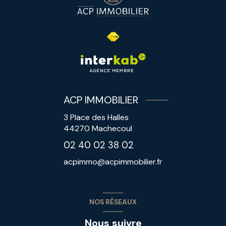
ACP IMMOBILIER
3 Place des Halles
44270
Machecoul
02 40 02 38 02
acpimmo@acpimmobilier.fr
NOS RÉSEAUX
Nous suivre