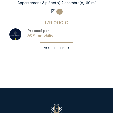
Appartement 3 pièce(s) 2 chambre(s) 69 m²
1
179 000 €
Proposé par
ACP Immobilier
VOIR LE BIEN